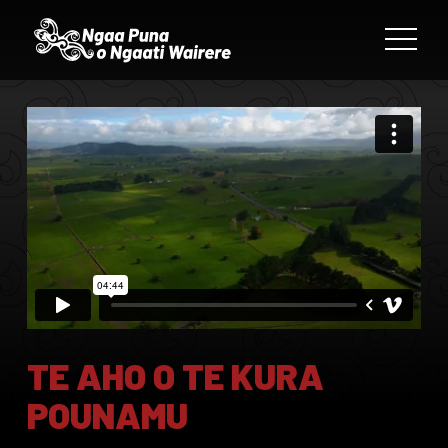
TE AHO O TE KURA
POUNAMU